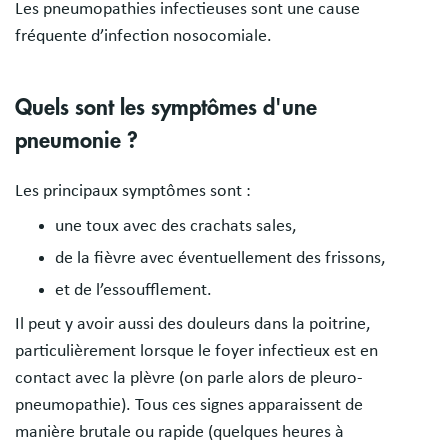
Les pneumopathies infectieuses sont une cause
fréquente d’infection nosocomiale.
Quels sont les symptômes d'une
pneumonie ?
Les principaux symptômes sont :
une toux avec des crachats sales,
de la fièvre avec éventuellement des frissons,
et de l’essoufflement.
Il peut y avoir aussi des douleurs dans la poitrine,
particulièrement lorsque le foyer infectieux est en
contact avec la plèvre (on parle alors de pleuro-
pneumopathie). Tous ces signes apparaissent de
manière brutale ou rapide (quelques heures à