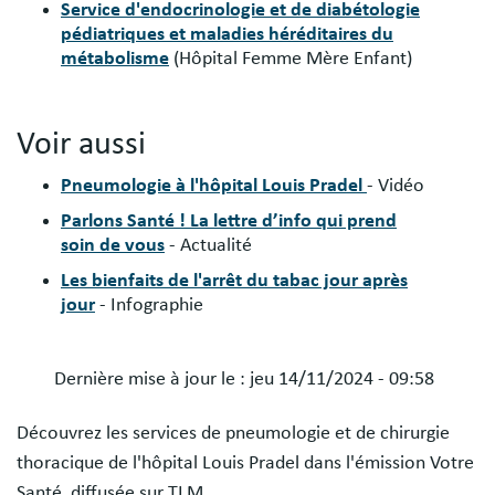
Service d'endocrinologie et de diabétologie
pédiatriques et maladies héréditaires du
métabolisme
(Hôpital Femme Mère Enfant)
Voir aussi
Pneumologie à l'hôpital Louis Pradel
- Vidéo
Parlons Santé ! La lettre d’info qui prend
soin de vous
- Actualité
Les bienfaits de l'arrêt du tabac jour après
jour
- Infographie
Dernière mise à jour le :
jeu 14/11/2024 - 09:58
Découvrez les services de pneumologie et de chirurgie
thoracique de l'hôpital Louis Pradel dans l'émission Votre
Santé, diffusée sur TLM.