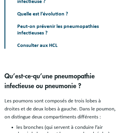
infectieuse ?
Quelle est l’évolution ?
Peut-on prévenir les pneumopathies
infectieuses ?
Consulter aux HCL
Qu’est-ce-qu’une pneumopathie
infectieuse ou pneumonie ?
Les poumons sont composés de trois lobes à
droites et de deux lobes à gauche. Dans le poumon,
on distingue deux compartiments différents :
les bronches (qui servent à conduire l’air