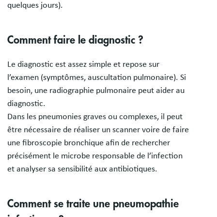
quelques jours).
Comment faire le diagnostic ?
Le diagnostic est assez simple et repose sur
l’examen (symptômes, auscultation pulmonaire). Si
besoin, une radiographie pulmonaire peut aider au
diagnostic.
Dans les pneumonies graves ou complexes, il peut
être nécessaire de réaliser un scanner voire de faire
une fibroscopie bronchique afin de rechercher
précisément le microbe responsable de l’infection
et analyser sa sensibilité aux antibiotiques.
Comment se traite une pneumopathie