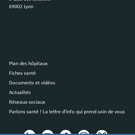
69002 Lyon
Plan des hôpitaux
Fiches santé
Documents et vidéos
Actualités
Réseaux sociaux
Parlons santé ! La lettre d’info qui prend soin de vous