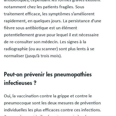
notamment chez les patients fragiles. Sous
traitement efficace, les symptômes s’améliorent
rapidement, en quelques jours. La persistance d'une
fièvre sous antibiotique est un élément
potentiellement grave pour lequel il est nécessaire
de re-consulter son médecin. Les signes à la
radiographie (ou au scanner) sont plus lents à se
normaliser (jusqu’à trois mois).
Peut-on prévenir les pneumopathies
infectieuses ?
Oui, la vaccination contre la grippe et contre le
pneumocoque sont les deux mesures de prévention
individuelles les plus efficaces contre ces infections.