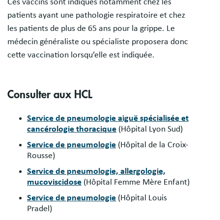
Ces vaccins sont indiqués notamment chez les
patients ayant une pathologie respiratoire et chez
les patients de plus de 65 ans pour la grippe. Le
médecin généraliste ou spécialiste proposera donc
cette vaccination lorsqu’elle est indiquée.
Consulter aux HCL
Service de pneumologie aiguë spécialisée et
cancérologie thoracique
(Hôpital Lyon Sud)
Service de pneumologie
(Hôpital de la Croix-
Rousse)
Service de pneumologie, allergologie,
mucoviscidose
(Hôpital Femme Mère Enfant)
Service de pneumologie
(Hôpital Louis
Pradel)