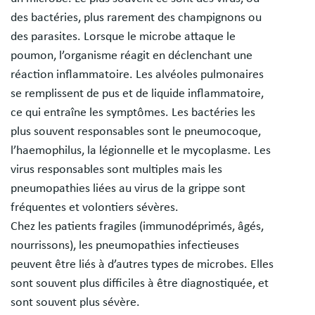
des bactéries, plus rarement des champignons ou
des parasites. Lorsque le microbe attaque le
poumon, l’organisme réagit en déclenchant une
réaction inflammatoire. Les alvéoles pulmonaires
se remplissent de pus et de liquide inflammatoire,
ce qui entraîne les symptômes. Les bactéries les
plus souvent responsables sont le pneumocoque,
l’haemophilus, la légionnelle et le mycoplasme. Les
virus responsables sont multiples mais les
pneumopathies liées au virus de la grippe sont
fréquentes et volontiers sévères.
Chez les patients fragiles (immunodéprimés, âgés,
nourrissons), les pneumopathies infectieuses
peuvent être liés à d’autres types de microbes. Elles
sont souvent plus difficiles à être diagnostiquée, et
sont souvent plus sévère.