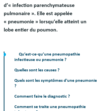
d’« infection parenchymateuse
pulmonaire ». Elle est appelée
« pneumonie » lorsqu’elle atteint un
lobe entier du poumon.
Qu’est-ce-qu’une pneumopathie
infectieuse ou pneumonie ?
Quelles sont les causes ?
Quels sont les symptômes d'une pneumonie
?
Comment faire le diagnostic ?
Comment se traite une pneumopathie