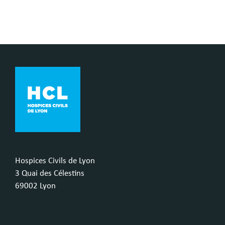
Hospices Civils de Lyon
3 Quai des Célestins
69002 Lyon