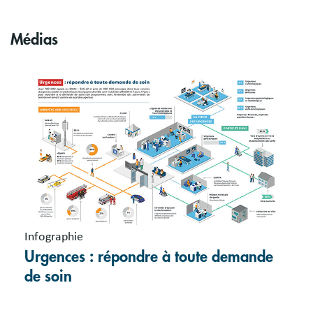
Médias
Infographie
Urgences : répondre à toute demande
de soin