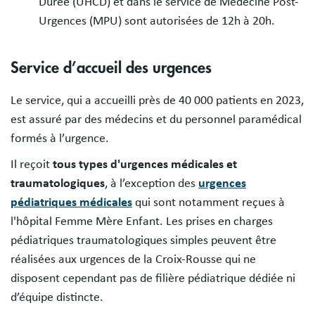
Durée (UHCD) et dans le service de Médecine Post-
Urgences (MPU) sont autorisées de 12h à 20h.
Service d’accueil des urgences
Le service, qui a accueilli près de 40 000 patients en 2023,
est assuré par des médecins et du personnel paramédical
formés à l’urgence.
Il reçoit
tous types d'urgences médicales et
traumatologiques
, à l’exception des
urgences
pédiatriques médicales
qui sont notamment reçues à
l'hôpital Femme Mère Enfant. Les prises en charges
pédiatriques traumatologiques simples peuvent être
réalisées aux urgences de la Croix-Rousse qui ne
disposent cependant pas de filière pédiatrique dédiée ni
d’équipe distincte.