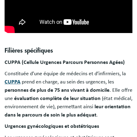
Filières spécifiques
CUPPA (Cellule Urgences Parcours Personnes Agées)
Constituée d’une équipe de médecins et d’infirmiers, la
CUPPA
prend en charge, au sein des urgences, les
personnes de plus de 75 ans vivant à domicile
. Elle offre
une
évaluation complète de leur situation
(état médical,
environnement de vie), permettant ainsi
leur orientation
dans le parcours de soin le plus adéquat
.
Urgences gynécologiques et obstétriques