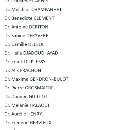
Dr. Christelle CARNIS
Dr. Melchior CHAMPANHET
Dr. Benedicte CLEMENT
Dr. Antoine DEBITON
Dr. Sabine DEKYVERE
Dr. Camille DELSOL
Dr. Halla DJADOUDI AYAD
Dr. Frank DUPLESSY
Dr. Alix FRACHON
Dr. Maxime GENDRON-BULOT
Dr. Pierre GROSMAITRE
Dr. Damien GUILLOT
Dr. Melanie HALAOUI
Dr. Aurelie HENRY
Dr. Frederic HERVIEUX