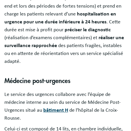
end et lors des périodes de fortes tensions) et prend en
charge les patients relevant d’une
hospitalisation en
urgence
pour une durée inférieure à 24 heures
. Cette
durée est mise à profit pour
préciser le diagnostic
(réalisation d’examens complémentaires) et
réaliser une
surveillance rapprochée
des patients fragiles, instables
ou en attente de réorientation vers un service spécialisé
adapté.
Médecine post-urgences
Le service des urgences collabore avec l’équipe de
médecine interne au sein du service de Médecine Post-
Urgences situé au
bâtiment H
de l’hôpital de la Croix-
Rousse.
Celui-ci est composé de 14 lits, en chambre individuelle,