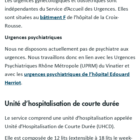
Les urgences gynécologiques et obstétriques sont
indépendantes du Service d’Accueil des Urgences. Elles
sont situées au
bâtiment F
de l’hôpital de la Croix-
Rousse.
Urgences psychiatriques
Nous ne disposons actuellement pas de psychiatre aux
urgences. Nous travaillons donc en lien avec les Urgences
Psychiatriques Rhône Métropole (UPRM) du Vinatier et
avec les
urgences psychiatriques de l’hôpital Edouard
Herriot
.
Unité d’hospitalisation de courte durée
Le service comprend une unité d’hospitalisation appelée
Unité d’Hospitalisation de Courte Durée (UHCD).
Elle est composée de 12 lits (extensible à 18 lits le week-