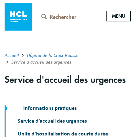
Aller
au
MENU
contenu
Rechercher
principal
Accueil
Hôpital de la Croix-Rousse
Service d'accueil des urgences
Service d'accueil des urgences
Informations pratiques
Service d’accueil des urgences
Unité d’hospitalisation de courte durée