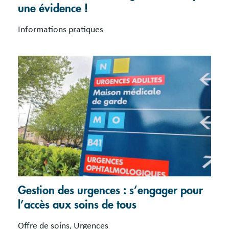
une évidence !
Informations pratiques
Gestion des urgences : s’engager pour
l’accès aux soins de tous
Offre de soins, Urgences