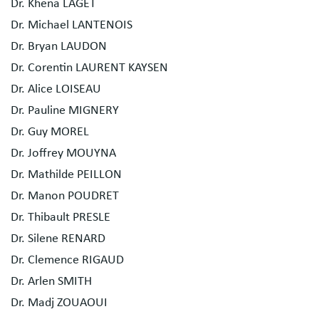
Dr. Khena LAGET
Dr. Michael LANTENOIS
Dr. Bryan LAUDON
Dr. Corentin LAURENT KAYSEN
Dr. Alice LOISEAU
Dr. Pauline MIGNERY
Dr. Guy MOREL
Dr. Joffrey MOUYNA
Dr. Mathilde PEILLON
Dr. Manon POUDRET
Dr. Thibault PRESLE
Dr. Silene RENARD
Dr. Clemence RIGAUD
Dr. Arlen SMITH
Dr. Madj ZOUAOUI