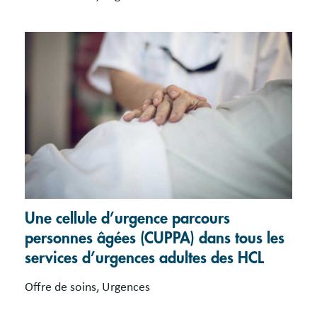
Une cellule d’urgence parcours
personnes âgées (CUPPA) dans tous les
services d’urgences adultes des HCL
Offre de soins, Urgences