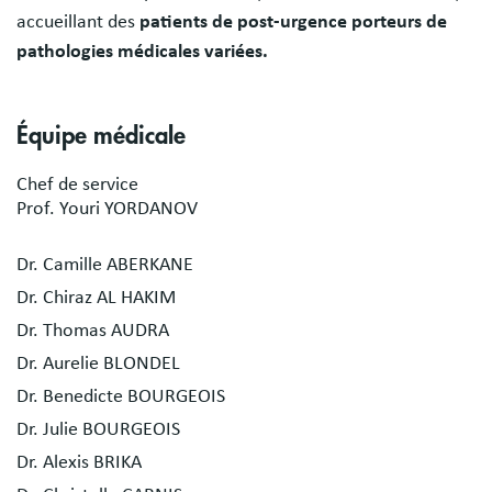
accueillant des
patients de post-urgence porteurs de
pathologies médicales variées.
Équipe médicale
Chef de service
Prof. Youri YORDANOV
Dr. Camille ABERKANE
Dr. Chiraz AL HAKIM
Dr. Thomas AUDRA
Dr. Aurelie BLONDEL
Dr. Benedicte BOURGEOIS
Dr. Julie BOURGEOIS
Dr. Alexis BRIKA