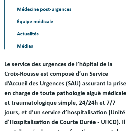
Médecine post-urgences
Équipe médicale
Actualités
Médias
Le service des urgences de l’hôpital de la
Présentation
Croix-Rousse est composé d’un Service
d’Accueil des Urgences (SAU) assurant la prise
en charge de toute pathologie aiguë médicale
et traumatologique simple, 24/24h et 7/7
jours, et d’un service d’hospitalisation (Unité
d’Hospitalisation de Courte Durée - UHCD). Il