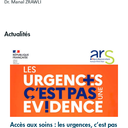
Dr. Manal ZRAWLI
Actualités
Accès aux soins : les urgences, c’est pas