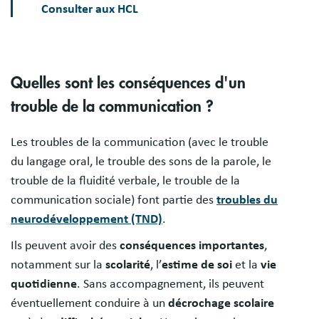
Consulter aux HCL
Quelles sont les conséquences d'un
trouble de la communication ?
Les troubles de la communication (avec le trouble
du langage oral, le trouble des sons de la parole, le
trouble de la fluidité verbale, le trouble de la
communication sociale) font partie des
troubles du
neurodéveloppement (TND)
.
Ils peuvent avoir des
conséquences importantes
,
notamment sur la
scolarité
, l’
estime de soi
et la
vie
quotidienne
. Sans accompagnement, ils peuvent
éventuellement conduire à un
décrochage scolaire