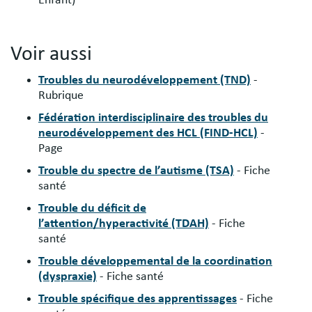
Voir aussi
Troubles du neurodéveloppement (TND)
-
Rubrique
Fédération interdisciplinaire des troubles du
neurodéveloppement des HCL (FIND-HCL)
-
Page
Trouble du spectre de l’autisme (TSA)
- Fiche
santé
Trouble du déficit de
l’attention/hyperactivité (TDAH)
- Fiche
santé
Trouble développemental de la coordination
(dyspraxie)
- Fiche santé
Trouble spécifique des apprentissages
- Fiche