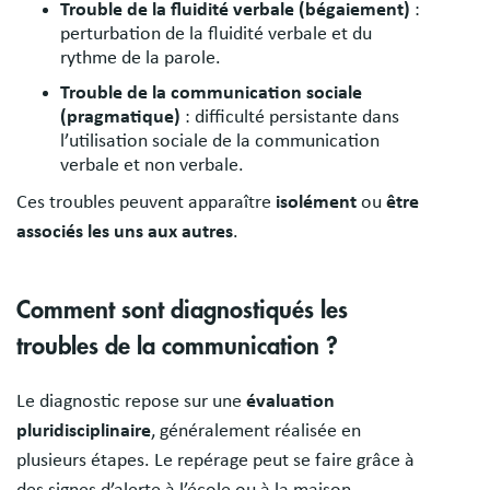
Trouble de la fluidité verbale (bégaiement)
:
perturbation de la fluidité verbale et du
rythme de la parole.
Trouble de la communication sociale
(pragmatique)
: difficulté persistante dans
l’utilisation sociale de la communication
verbale et non verbale.
Ces troubles peuvent apparaître
isolément
ou
être
associés les uns aux autres
.
Comment sont diagnostiqués les
troubles de la communication ?
Le diagnostic repose sur une
évaluation
pluridisciplinaire
, généralement réalisée en
plusieurs étapes. Le repérage peut se faire grâce à