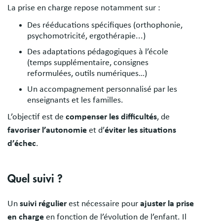
La prise en charge repose notamment sur :
Des rééducations spécifiques (orthophonie,
psychomotricité, ergothérapie...)
Des adaptations pédagogiques à l’école
(temps supplémentaire, consignes
reformulées, outils numériques…)
Un accompagnement personnalisé par les
enseignants et les familles.
L’objectif est de
compenser les difficultés
, de
favoriser l’autonomie
et d’
éviter les situations
d’échec
.
Quel suivi ?
Un
suivi régulier
est nécessaire pour
ajuster la prise
en charge
en fonction de l’évolution de l’enfant. Il