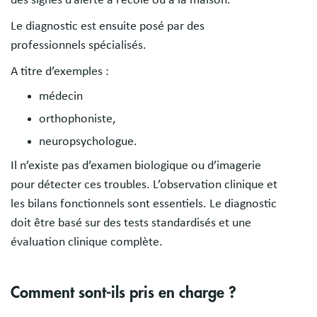
des signes d’alerte à l’école ou à la maison.
Le diagnostic est ensuite posé par des
professionnels spécialisés.
A titre d’exemples :
médecin
orthophoniste,
neuropsychologue.
Il n’existe pas d’examen biologique ou d’imagerie
pour détecter ces troubles. L’observation clinique et
les bilans fonctionnels sont essentiels. Le diagnostic
doit être basé sur des tests standardisés et une
évaluation clinique complète.
Comment sont-ils pris en charge ?