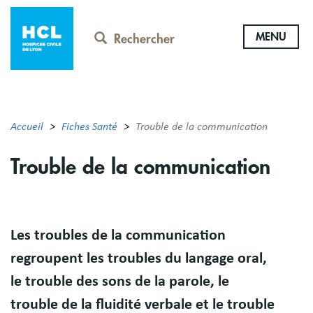
Aller
au
MENU
contenu
Rechercher
principal
Accueil
Fiches Santé
Trouble de la communication
Trouble de la communication
Résumé
Les troubles de la communication
regroupent les troubles du langage oral,
le trouble des sons de la parole, le
trouble de la fluidité verbale et le trouble