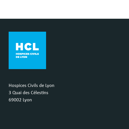
Hospices Civils de Lyon
3 Quai des Célestins
69002 Lyon