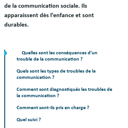
de la communication sociale. Ils
apparaissent dès l’enfance et sont
durables.
Quelles sont les conséquences d'un
trouble de la communication ?
Quels sont les types de troubles de la
communication ?
Comment sont diagnostiqués les troubles de
la communication ?
Comment sont-ils pris en charge ?
Quel suivi ?