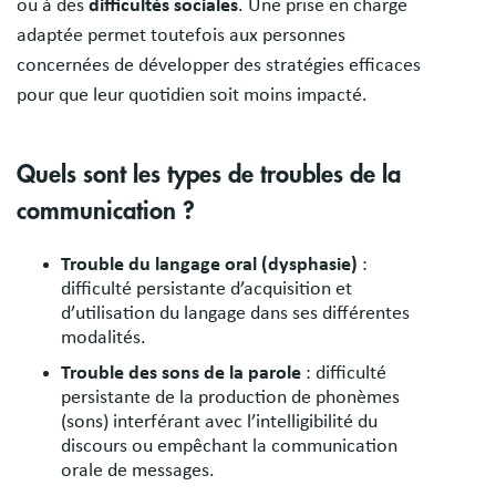
ou à des
difficultés sociales
. Une prise en charge
adaptée permet toutefois aux personnes
concernées de développer des stratégies efficaces
pour que leur quotidien soit moins impacté.
Quels sont les types de troubles de la
communication ?
Trouble du langage oral (dysphasie)
:
difficulté persistante d’acquisition et
d’utilisation du langage dans ses différentes
modalités.
Trouble des sons de la parole
: difficulté
persistante de la production de phonèmes
(sons) interférant avec l’intelligibilité du
discours ou empêchant la communication
orale de messages.