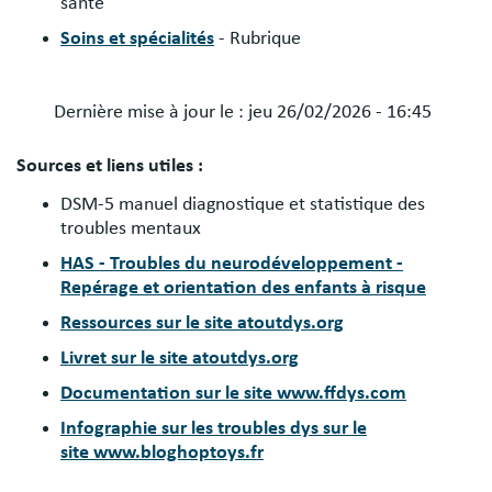
santé
Soins et spécialités
- Rubrique
Dernière mise à jour le :
jeu 26/02/2026 - 16:45
Sources et liens utiles :
DSM-5 manuel diagnostique et statistique des
troubles mentaux
HAS - Troubles du neurodéveloppement -
Repérage et orientation des enfants à risque
Ressources sur le site atoutdys.org
Livret sur le site atoutdys.org
Documentation sur le site www.ffdys.com
Infographie sur les troubles dys sur le
site www.bloghoptoys.fr