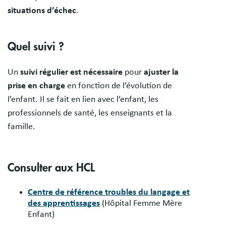
situations d’échec
.
Quel suivi ?
Un
suivi régulier est nécessaire
pour
ajuster la
prise en charge
en fonction de l’évolution de
l’enfant. Il se fait en lien avec l’enfant, les
professionnels de santé, les enseignants et la
famille.
Consulter aux HCL
Centre de référence troubles du langage et
des apprentissages
(Hôpital Femme Mère
Enfant)