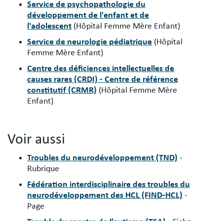
Service de psychopathologie du
développement de l'enfant et de
l'adolescent
(Hôpital Femme Mère Enfant)
Service de neurologie pédiatrique
(Hôpital
Femme Mère Enfant)
Centre des déficiences intellectuelles de
causes rares (CRDI) - Centre de référence
constitutif (CRMR)
(Hôpital Femme Mère
Enfant)
Voir aussi
Troubles du neurodéveloppement (TND)
-
Rubrique
Fédération interdisciplinaire des troubles du
neurodéveloppement des HCL (FIND-HCL)
-
Page