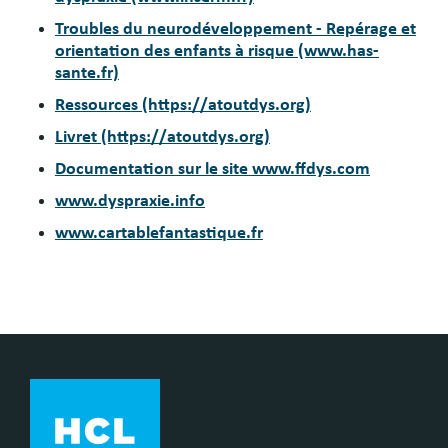
Troubles du neurodéveloppement - Repérage et
orientation des enfants à risque (www.has-
sante.fr)
Ressources (https://atoutdys.org)
Livret
(https://atoutdys.org)
Documentation sur le site www.ffdys.com
www.dyspraxie.info
www.cartablefantastique.fr