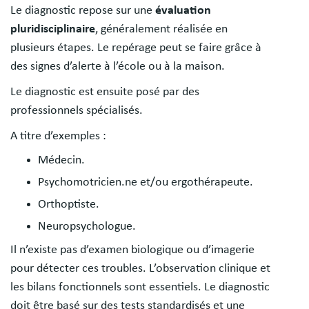
Le diagnostic repose sur une
évaluation
pluridisciplinaire
, généralement réalisée en
plusieurs étapes. Le repérage peut se faire grâce à
des signes d’alerte à l’école ou à la maison.
Le diagnostic est ensuite posé par des
professionnels spécialisés.
A titre d’exemples :
Médecin.
Psychomotricien.ne et/ou ergothérapeute.
Orthoptiste.
Neuropsychologue.
Il n’existe pas d’examen biologique ou d’imagerie
pour détecter ces troubles. L’observation clinique et
les bilans fonctionnels sont essentiels. Le diagnostic
doit être basé sur des tests standardisés et une