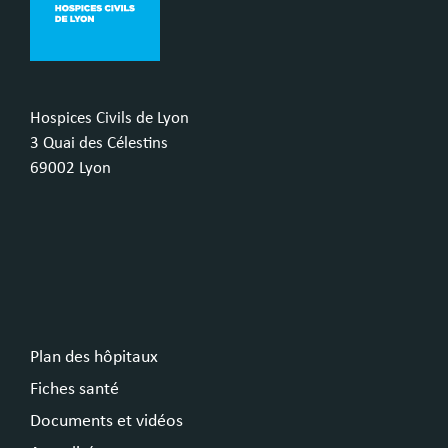
Hospices Civils de Lyon
3 Quai des Célestins
69002 Lyon
Plan des hôpitaux
Fiches santé
Documents et vidéos