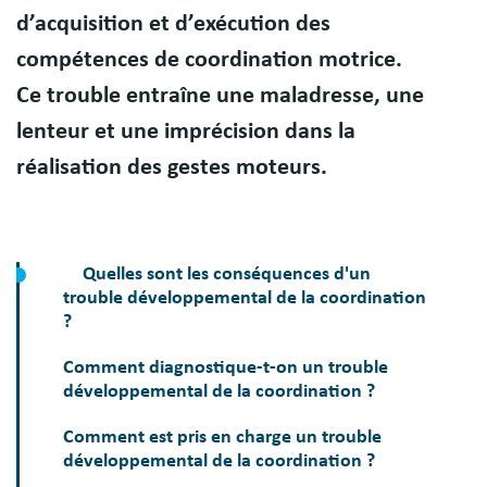
d’acquisition et d’exécution des
compétences de coordination motrice.
Ce trouble entraîne une maladresse, une
lenteur et une imprécision dans la
réalisation des gestes moteurs.
Quelles sont les conséquences d'un
trouble développemental de la coordination
?
Comment diagnostique-t-on un trouble
développemental de la coordination ?
Comment est pris en charge un trouble
développemental de la coordination ?