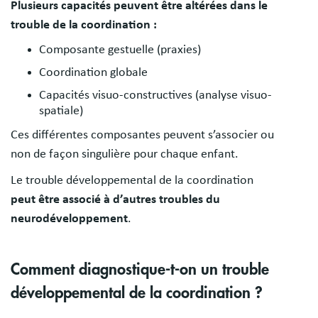
Plusieurs capacités peuvent être altérées dans le
trouble de la coordination :
Composante gestuelle (praxies)
Coordination globale
Capacités visuo-constructives (analyse visuo-
spatiale)
Ces différentes composantes peuvent s’associer ou
non de façon singulière pour chaque enfant.
Le trouble développemental de la coordination
peut être associé à d’autres troubles du
neurodéveloppement
.
Comment diagnostique-t-on un trouble
développemental de la coordination ?