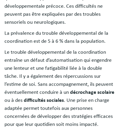
développementale précoce. Ces difficultés ne
peuvent pas être expliquées par des troubles
sensoriels ou neurologiques.
La prévalence du trouble développemental de la
coordination est de 5 à 6 % dans la population.
Le trouble développemental de la coordination
entraîne un défaut d’automatisation qui engendre
une lenteur et une fatigabilité liée à la double
tâche. Il y a également des répercussions sur
l’estime de soi. Sans accompagnement, ils peuvent
éventuellement conduire à un
décrochage scolaire
ou à des
difficultés sociales
. Une prise en charge
adaptée permet toutefois aux personnes
concernées de développer des stratégies efficaces
pour que leur quotidien soit moins impacté.