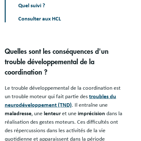
Quel suivi ?
Consulter aux HCL
Quelles sont les conséquences d'un
trouble développemental de la
coordination ?
Le trouble développemental de la coordination est
un trouble moteur qui fait partie des
troubles du
neurodéveloppement (TND)
. Il entraîne une
maladresse
, une
lenteur
et une
imprécision
dans la
réalisation des gestes moteurs. Ces difficultés ont
des répercussions dans les activités de la vie
quotidienne et apparaissent dans la période