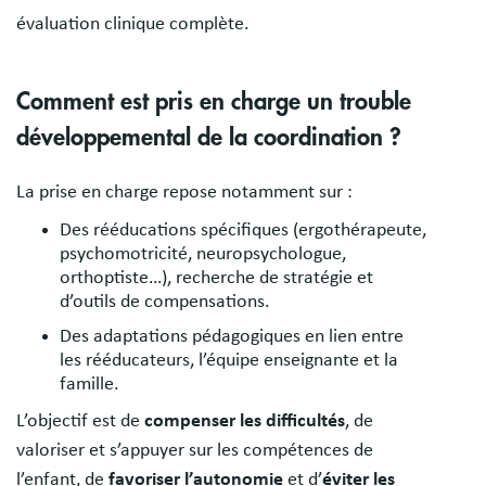
évaluation clinique complète.
Comment est pris en charge un trouble
développemental de la coordination ?
La prise en charge repose notamment sur :
Des rééducations spécifiques (ergothérapeute,
psychomotricité, neuropsychologue,
orthoptiste…), recherche de stratégie et
d’outils de compensations.
Des adaptations pédagogiques en lien entre
les rééducateurs, l’équipe enseignante et la
famille.
L’objectif est de
compenser les difficultés
, de
valoriser et s’appuyer sur les compétences de
l’enfant, de
favoriser l’autonomie
et d’
éviter les