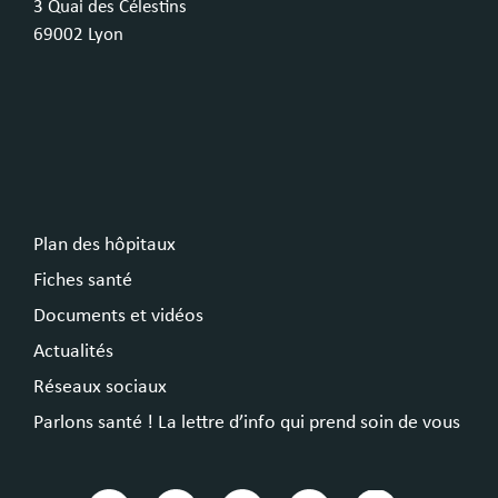
3 Quai des Célestins
69002 Lyon
Plan des hôpitaux
Fiches santé
Documents et vidéos
Actualités
Réseaux sociaux
Parlons santé ! La lettre d’info qui prend soin de vous