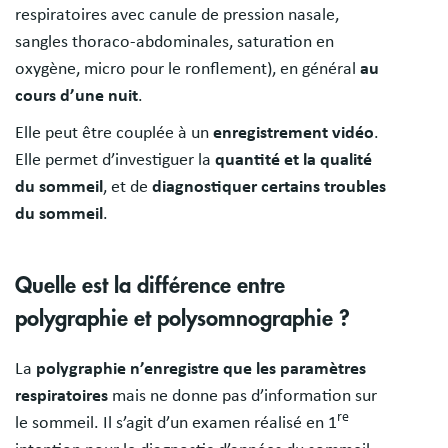
respiratoires avec canule de pression nasale,
sangles thoraco-abdominales, saturation en
oxygène, micro pour le ronflement), en général
au
cours d’une nuit
.
Elle peut être couplée à un
enregistrement vidéo
.
Elle permet d’investiguer la
quantité et la qualité
du sommeil
, et de
diagnostiquer certains troubles
du sommeil
.
Quelle est la différence entre
polygraphie et polysomnographie ?
La
polygraphie n’enregistre que les paramètres
respiratoires
mais ne donne pas d’information sur
re
le sommeil. Il s’agit d’un examen réalisé en 1