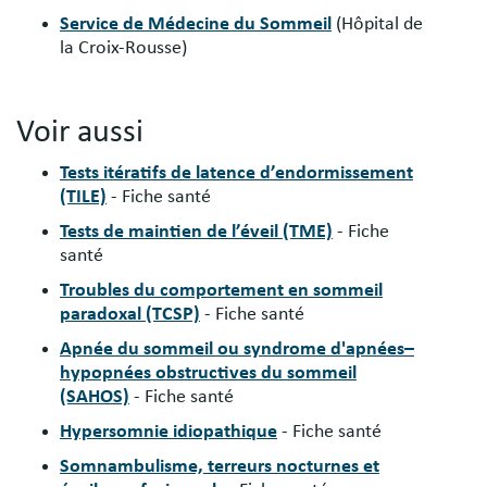
Service de Médecine du Sommeil
(Hôpital de
la Croix-Rousse)
Voir aussi
Tests itératifs de latence d’endormissement
(TILE)
- Fiche santé
Tests de maintien de l’éveil (TME)
- Fiche
santé
Troubles du comportement en sommeil
paradoxal (TCSP)
- Fiche santé
Apnée du sommeil ou syndrome d'apnées–
hypopnées obstructives du sommeil
(SAHOS)
- Fiche santé
Hypersomnie idiopathique
- Fiche santé
Somnambulisme, terreurs nocturnes et