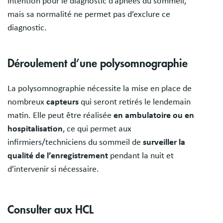
intention pour le diagnostic d’apnées du sommeil,
mais sa normalité ne permet pas d’exclure ce
diagnostic.
Déroulement d’une polysomnographie
La polysomnographie nécessite la mise en place de
nombreux
capteurs
qui seront retirés le lendemain
matin. Elle peut être réalisée
en ambulatoire ou en
hospitalisation
, ce qui permet aux
infirmiers/techniciens du sommeil de
surveiller la
qualité de l’enregistrement
pendant la nuit et
d’intervenir si nécessaire.
Consulter aux HCL