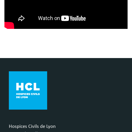
Hospices Civils de Lyon