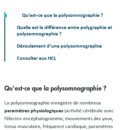
Qu'est-ce que la polysomnographie ?
Quelle est la différence entre polygraphie et
polysomnographie ?
Déroulement d’une polysomnographie
Consulter aux HCL
Qu'est-ce que la polysomnographie ?
La polysomnographie enregistre de nombreux
paramètres physiologiques
(activité cérébrale avec
l’électro-encéphalogramme, mouvements des yeux,
tonus musculaire, fréquence cardiaque, paramètres