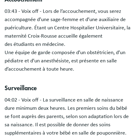
03:43 - Voix off - Lors de l’accouchement, vous serez
accompagnée d’une sage-femme et d’une auxiliaire de
puériculture. Étant un Centre Hospitalier Universitaire, la
maternité Croix-Rousse accueille également
des étudiants en médecine.
Une équipe de garde composée d’un obstétricien, d’un
pédiatre et d’un anesthésiste, est présente en salle
d’accouchement à toute heure.
Surveillance
04:02 - Voix off - La surveillance en salle de naissance
dure minimum deux heures. Les premiers soins du bébé
se font auprès des parents, selon son adaptation lors de
sa naissance. Il est possible de donner des soins
supplémentaires à votre bébé en salle de pouponnière.