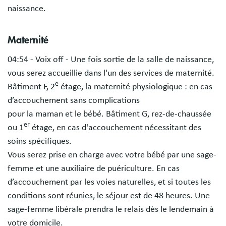
naissance.
Maternité
04:54 - Voix off - Une fois sortie de la salle de naissance,
vous serez accueillie dans l'un des services de maternité.
e
Bâtiment F, 2
étage, la maternité physiologique : en cas
d’accouchement sans complications
pour la maman et le bébé. Bâtiment G, rez-de-chaussée
er
ou 1
étage, en cas d'accouchement nécessitant des
soins spécifiques.
Vous serez prise en charge avec votre bébé par une sage-
femme et une auxiliaire de puériculture. En cas
d’accouchement par les voies naturelles, et si toutes les
conditions sont réunies, le séjour est de 48 heures. Une
sage-femme libérale prendra le relais dès le lendemain à
votre domicile.