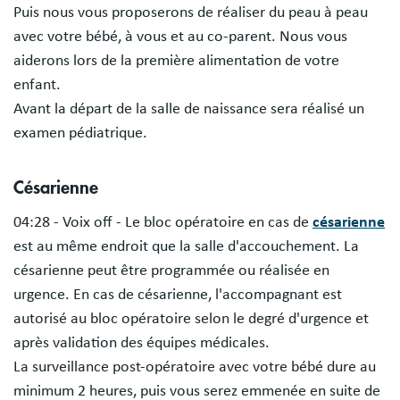
Puis nous vous proposerons de réaliser du peau à peau
avec votre bébé, à vous et au co-parent. Nous vous
aiderons lors de la première alimentation de votre
enfant.
Avant la départ de la salle de naissance sera réalisé un
examen pédiatrique.
Césarienne
04:28 - Voix off - Le bloc opératoire en cas de
césarienne
est au même endroit que la salle d'accouchement. La
césarienne peut être programmée ou réalisée en
urgence. En cas de césarienne, l'accompagnant est
autorisé au bloc opératoire selon le degré d'urgence et
après validation des équipes médicales.
La surveillance post-opératoire avec votre bébé dure au
minimum 2 heures, puis vous serez emmenée en suite de