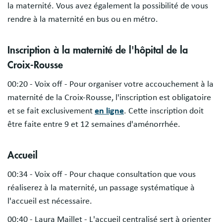
la maternité. Vous avez également la possibilité de vous
rendre à la maternité en bus ou en métro.
Inscription à la maternité de l'hôpital de la
Croix-Rousse
00:20 - Voix off - Pour organiser votre accouchement à la
maternité de la Croix-Rousse, l'inscription est obligatoire
et se fait exclusivement
en ligne
. Cette inscription doit
être faite entre 9 et 12 semaines d'aménorrhée.
Accueil
00:34 - Voix off - Pour chaque consultation que vous
réaliserez à la maternité, un passage systématique à
l'accueil est nécessaire.
00:40 - Laura Maillet - L'accueil centralisé sert à orienter