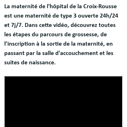
Body
La maternité de l'hôpital de la Croix-Rousse
est une maternité de type 3 ouverte 24h/24
et 7j/7. Dans cette vidéo, découvrez toutes
les étapes du parcours de grossesse, de
l’inscription à la sortie de la maternité, en
passant par la salle d'accouchement et les
suites de naissance.