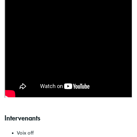
Intervenants
Voix off