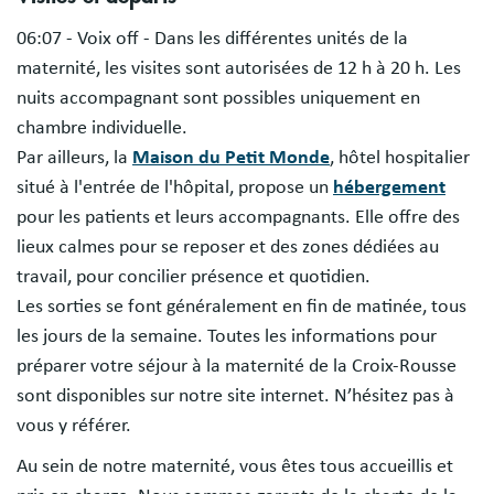
06:07 - Voix off - Dans les différentes unités de la
maternité, les visites sont autorisées de 12 h à 20 h. Les
nuits accompagnant sont possibles uniquement en
chambre individuelle.
Par ailleurs, la
Maison du Petit Monde
, hôtel hospitalier
situé à l'entrée de l'hôpital, propose un
hébergement
pour les patients et leurs accompagnants. Elle offre des
lieux calmes pour se reposer et des zones dédiées au
travail, pour concilier présence et quotidien.
Les sorties se font généralement en fin de matinée, tous
les jours de la semaine. Toutes les informations pour
préparer votre séjour à la maternité de la Croix-Rousse
sont disponibles sur notre site internet. N’hésitez pas à
vous y référer.
Au sein de notre maternité, vous êtes tous accueillis et