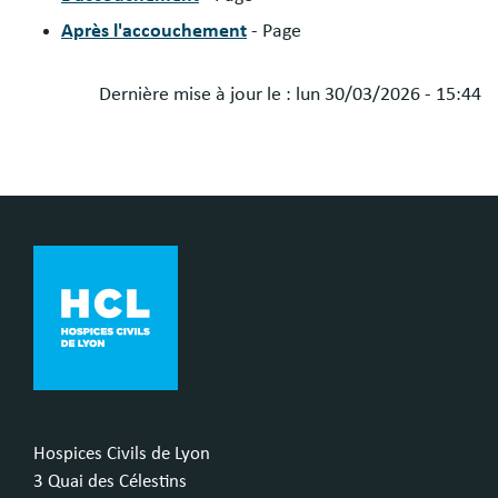
Après l'accouchement
- Page
Dernière mise à jour le :
lun 30/03/2026 - 15:44
Hospices Civils de Lyon
3 Quai des Célestins