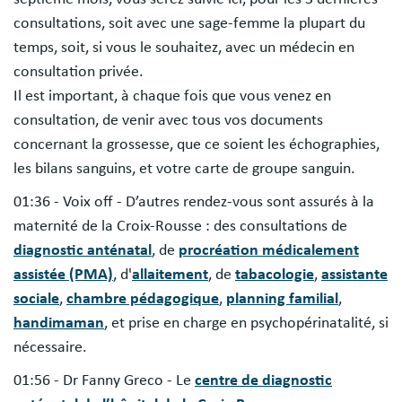
consultations, soit avec une sage-femme la plupart du
temps, soit, si vous le souhaitez, avec un médecin en
consultation privée.
Il est important, à chaque fois que vous venez en
consultation, de venir avec tous vos documents
concernant la grossesse, que ce soient les échographies,
les bilans sanguins, et votre carte de groupe sanguin.
01:36 - Voix off - D’autres rendez-vous sont assurés à la
maternité de la Croix-Rousse : des consultations de
diagnostic anténatal
, de
procréation médicalement
assistée (PMA)
, d'
allaitement
, de
tabacologie
,
assistante
sociale
,
chambre pédagogique
,
planning familial
,
handimaman
, et prise en charge en psychopérinatalité, si
nécessaire.
01:56 - Dr Fanny Greco - Le
centre de diagnostic