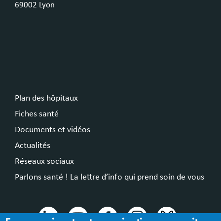
69002 Lyon
Plan des hôpitaux
Fiches santé
Documents et vidéos
Actualités
Réseaux sociaux
Parlons santé ! La lettre d’info qui prend soin de vous