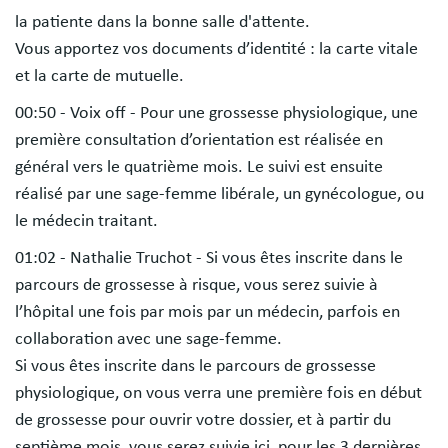
la patiente dans la bonne salle d'attente.
Vous apportez vos documents d’identité : la carte vitale
et la carte de mutuelle.
00:50 - Voix off - Pour une grossesse physiologique, une
première consultation d’orientation est réalisée en
général vers le quatrième mois. Le suivi est ensuite
réalisé par une sage-femme libérale, un gynécologue, ou
le médecin traitant.
01:02 - Nathalie Truchot - Si vous êtes inscrite dans le
parcours de grossesse à risque, vous serez suivie à
l’hôpital une fois par mois par un médecin, parfois en
collaboration avec une sage-femme.
Si vous êtes inscrite dans le parcours de grossesse
physiologique, on vous verra une première fois en début
de grossesse pour ouvrir votre dossier, et à partir du
septième mois, vous serez suivie ici, pour les 3 dernières