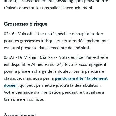
autant, les accouchements physiologiques peuvent être
réalisés dans toutes nos salles d’accouchement.
Grossesses à risque
03:16 - Voix off - Une unité spéciale d’hospitalisation
pour les grossesses à risque et certains déclenchements
est aussi présente dans l'enceinte de l'hôpital.
03:23 - Dr Mikhail Dziadzko - Notre équipe d'anesthésie
est disponible 24 heures sur 24, ils vous accompagnent
pour la prise en charge de la douleur par la péridurale
classique, mais aussi par la
péridurale dite “faiblement
dosée”
, qui peut permettre jusqu'à la déambulation.
Votre demande d’alimentation pendant le travail sera
bien prise en compte.
Accouchement