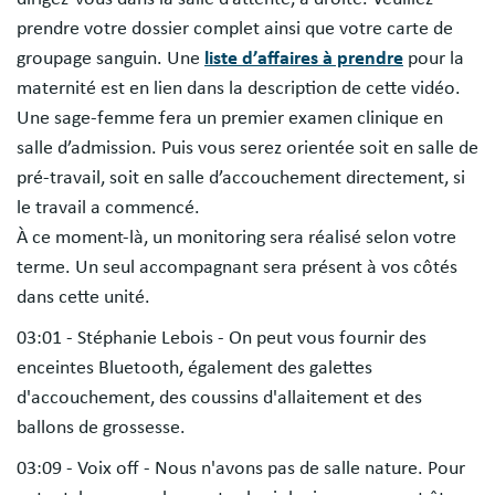
prendre votre dossier complet ainsi que votre carte de
groupage sanguin. Une
liste d’affaires à prendre
pour la
maternité est en lien dans la description de cette vidéo.
Une sage-femme fera un premier examen clinique en
salle d’admission. Puis vous serez orientée soit en salle de
pré-travail, soit en salle d’accouchement directement, si
le travail a commencé.
À ce moment-là, un monitoring sera réalisé selon votre
terme. Un seul accompagnant sera présent à vos côtés
dans cette unité.
03:01 - Stéphanie Lebois - On peut vous fournir des
enceintes Bluetooth, également des galettes
d'accouchement, des coussins d'allaitement et des
ballons de grossesse.
03:09 - Voix off - Nous n'avons pas de salle nature. Pour