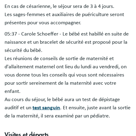
En cas de césarienne, le séjour sera de 3 à 4 jours.
Les sages-femmes et auxiliaires de puériculture seront
présentes pour vous accompagner.
05:37 - Carole Schoeffer - Le bébé est habillé en suite de
naissance et un bracelet de sécurité est proposé pour la
sécurité du bébé.
Les réunions de conseils de sortie de maternité et
d'allaitement maternel ont lieu du lundi au vendredi, on
vous donne tous les conseils qui vous sont nécessaires
pour sortir sereinement de la maternité avec votre
enfant.
Au cours du séjour, le bébé aura un test de dépistage
auditif et un
test sanguin
. Et ensuite, juste avant la sortie
de la maternité, il sera examiné par un pédiatre.
Visites et départs