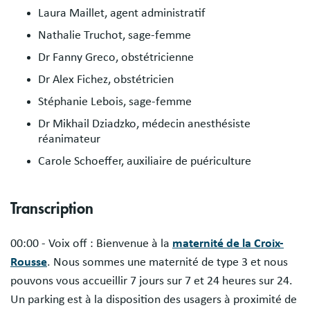
Laura Maillet, agent administratif
Nathalie Truchot, sage-femme
Dr Fanny Greco, obstétricienne
Dr Alex Fichez, obstétricien
Stéphanie Lebois, sage-femme
Dr Mikhail Dziadzko, médecin anesthésiste
réanimateur
Carole Schoeffer, auxiliaire de puériculture
Transcription
00:00 - Voix off : Bienvenue à la
maternité de la Croix-
Rousse
. Nous sommes une maternité de type 3 et nous
pouvons vous accueillir 7 jours sur 7 et 24 heures sur 24.
Un parking est à la disposition des usagers à proximité de