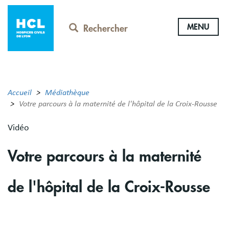
Aller
au
MENU
contenu
Rechercher
principal
Accueil
Médiathèque
Votre parcours à la maternité de l'hôpital de la Croix-Rousse
Vidéo
Votre parcours à la maternité
de l'hôpital de la Croix-Rousse