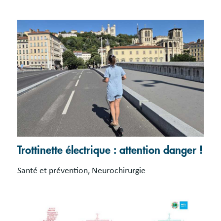
Trottinette électrique : attention danger !
Santé et prévention, Neurochirurgie