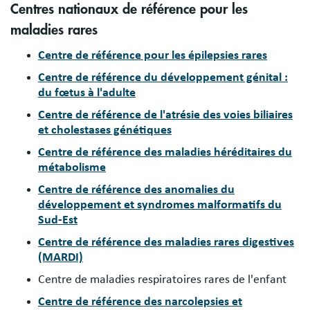
Centres nationaux de référence pour les
maladies rares
Centre de référence pour les épilepsies rares
Centre de référence du développement génital :
du fœtus à l'adulte
Centre de référence de l'atrésie des voies biliaires
et cholestases génétiques
Centre de référence des maladies héréditaires du
métabolisme
Centre de référence des anomalies du
développement et syndromes malformatifs du
Sud-Est
Centre de référence des maladies rares digestives
(MARDI)
Centre de maladies respiratoires rares de l'enfant
Centre de référence des narcolepsies et