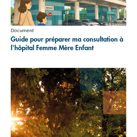
Document
Guide pour préparer ma consultation à
l'hôpital Femme Mère Enfant