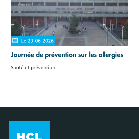
Le 23-06-2026
Journée de prévention sur les allergies
Santé et prévention