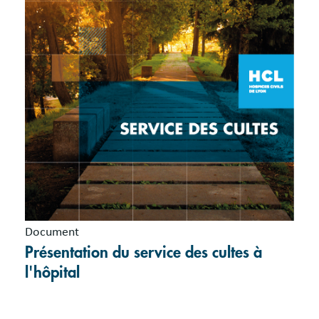
Document
Présentation du service des cultes à
l'hôpital