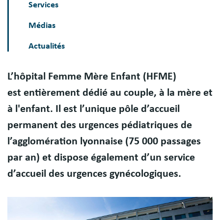
Services
Médias
Actualités
L’hôpital Femme Mère Enfant (HFME)
est
entièrement dédié au couple, à la mère et
à l'enfant. Il est
l’unique pôle d’accueil
permanent des urgences pédiatriques de
l’agglomération lyonnaise
(75 000 passages
par an) et dispose également d’un
service
d’accueil des urgences gynécologiques
.
Image