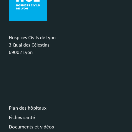
Hospices Civils de Lyon
3 Quai des Célestins
69002 Lyon
Plan des hôpitaux
Fiches santé
Documents et vidéos