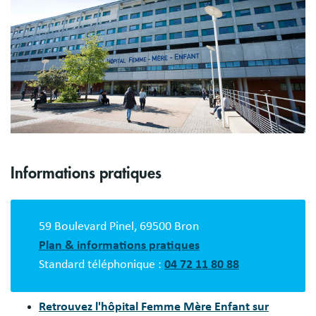
Informations pratiques
59 Boulevard Pinel, 69500 Bron
Plan & informations pratiques
Standard téléphonique :
04 72 11 80 88
Retrouvez l'hôpital Femme Mère Enfant sur