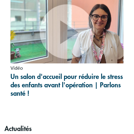
Vidéo
Un salon d'accueil pour réduire le stress
des enfants avant l'opération | Parlons
santé !
Actualités