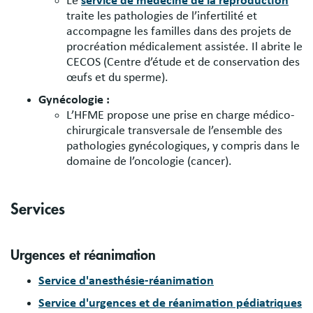
Le
service de médecine de la reproduction
traite les pathologies de l’infertilité et
accompagne les familles dans des projets de
procréation médicalement assistée. Il abrite le
CECOS (Centre d’étude et de conservation des
œufs et du sperme).
Gynécologie :
L’HFME propose une prise en charge médico-
chirurgicale transversale de l’ensemble des
pathologies gynécologiques, y compris dans le
domaine de l’oncologie (cancer).
Services
Urgences et réanimation
Service d'anesthésie-réanimation
Service d'urgences et de réanimation pédiatriques