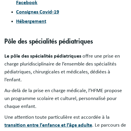
Facebook
Consignes Covid-19
Hébergement
Pôle des spécialités pédiatriques
Le pôle des spécialités pédiatriques
offre une prise en
charge pluridisciplinaire de l’ensemble des spécialités
pédiatriques, chirurgicales et médicales, dédiées à
l’enfant.
Au-delà de la prise en charge médicale, l’HFME propose
un programme scolaire et culturel, personnalisé pour
chaque enfant.
Une attention toute particulière est accordée à la
transition entre l’enfance et l’âge adulte
. Le parcours de