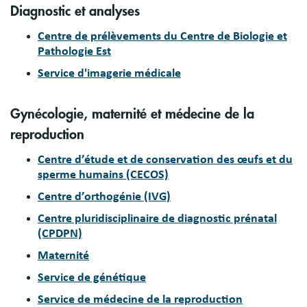
Diagnostic et analyses
Centre de prélèvements du Centre de Biologie et
Pathologie Est
Service d'imagerie médicale
Gynécologie, maternité et médecine de la
reproduction
Centre d’étude et de conservation des œufs et du
sperme humains (CECOS)
Centre d’orthogénie (IVG)
Centre pluridisciplinaire de diagnostic prénatal
(CPDPN)
Maternité
Service de génétique
Service de médecine de la reproduction