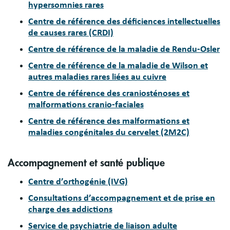
hypersomnies rares
Centre de référence des déficiences intellectuelles
de causes rares (CRDI)
Centre de référence de la maladie de Rendu-Osler
Centre de référence de la maladie de Wilson et
autres maladies rares liées au cuivre
Centre de référence des craniosténoses et
malformations cranio-faciales
Centre de référence des malformations et
maladies congénitales du cervelet (2M2C)
Accompagnement et santé publique
Centre d’orthogénie (IVG)
Consultations d’accompagnement et de prise en
charge des addictions
Service de psychiatrie de liaison adulte