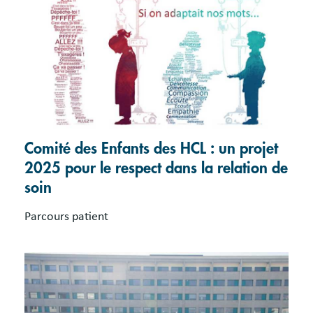
Comité des Enfants des HCL : un projet
2025 pour le respect dans la relation de
soin
Parcours patient