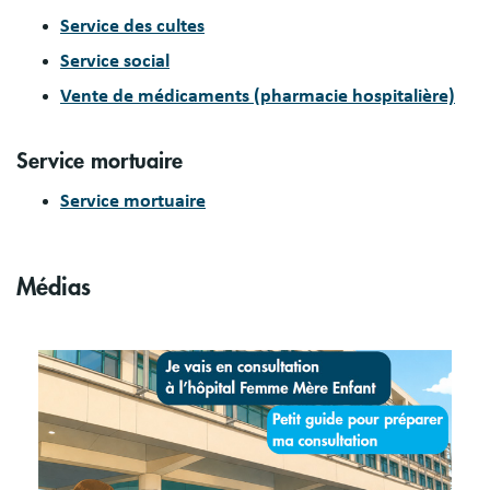
Service des cultes
Service social
Vente de médicaments (pharmacie hospitalière)
Service mortuaire
Service mortuaire
Médias