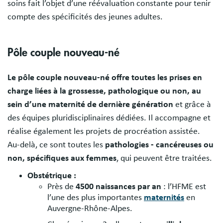
soins fait l’objet d’une réévaluation constante pour tenir
compte des spécificités des jeunes adultes.
Pôle couple nouveau-né
Le pôle couple nouveau-né offre toutes les prises en
charge liées à la grossesse, pathologique ou non, au
sein d’une maternité de dernière génération
et grâce à
des équipes pluridisciplinaires dédiées. Il accompagne et
réalise également les projets de procréation assistée.
Au-delà, ce sont toutes les
pathologies - cancéreuses ou
non, spécifiques aux femmes
, qui peuvent être traitées.
Obstétrique :
Près de
4500 naissances par an
: l’HFME est
l’une des plus importantes
maternités
en
Auvergne-Rhône-Alpes.