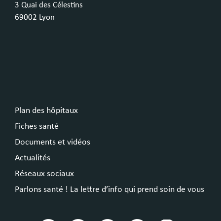
3 Quai des Célestins
69002 Lyon
Plan des hôpitaux
Fiches santé
Documents et vidéos
Actualités
Réseaux sociaux
Parlons santé ! La lettre d’info qui prend soin de vous