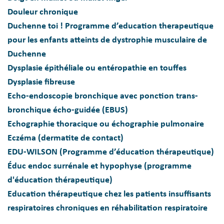
Douleur chronique
Duchenne toi ! Programme d’education therapeutique
pour les enfants atteints de dystrophie musculaire de
Duchenne
Dysplasie épithéliale ou entéropathie en touffes
Dysplasie fibreuse
Echo-endoscopie bronchique avec ponction trans-
bronchique écho-guidée (EBUS)
Echographie thoracique ou échographie pulmonaire
Eczéma (dermatite de contact)
EDU-WILSON (Programme d’éducation thérapeutique)
Éduc endoc surrénale et hypophyse (programme
d'éducation thérapeutique)
Education thérapeutique chez les patients insuffisants
respiratoires chroniques en réhabilitation respiratoire