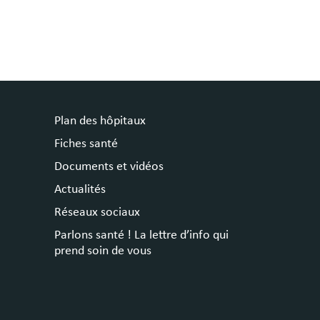
Plan des hôpitaux
Fiches santé
Documents et vidéos
Actualités
Réseaux sociaux
Parlons santé ! La lettre d’info qui
prend soin de vous