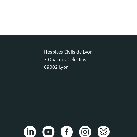
Hospices Civils de Lyon
3 Quai des Célestins
69002 Lyon