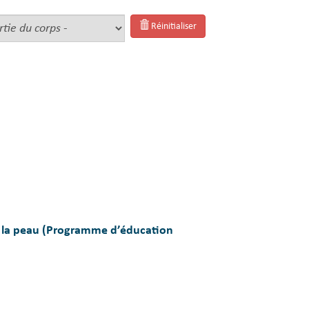
Réinitialiser
e la peau (Programme d’éducation