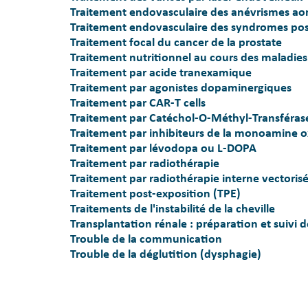
Traitement endovasculaire des anévrismes ao
Traitement endovasculaire des syndromes po
Traitement focal du cancer de la prostate
Traitement nutritionnel au cours des maladies
Traitement par acide tranexamique
Traitement par agonistes dopaminergiques
Traitement par CAR-T cells
Traitement par Catéchol-O-Méthyl-Transféra
Traitement par inhibiteurs de la monoamine 
Traitement par lévodopa ou L-DOPA
Traitement par radiothérapie
Traitement par radiothérapie interne vectorisé
Traitement post-exposition (TPE)
Traitements de l'instabilité de la cheville
Transplantation rénale : préparation et suivi d
Trouble de la communication
Trouble de la déglutition (dysphagie)
Pagination